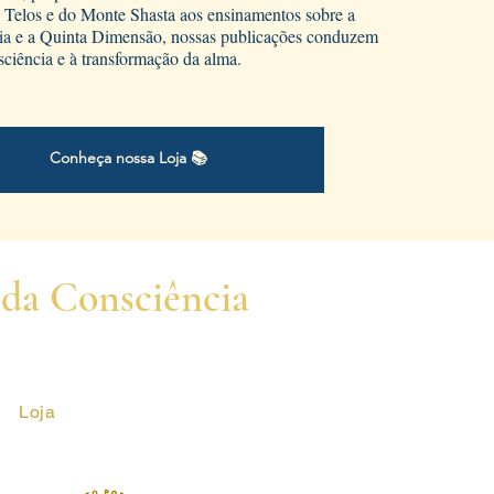
Telos e do Monte Shasta aos ensinamentos sobre a
ria e a Quinta Dimensão, nossas publicações conduzem
ciência e à transformação da alma.
Conheça nossa Loja 📚
 da Consciência
Loja