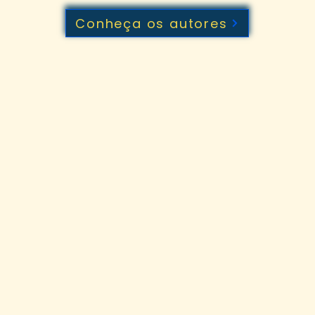
Conheça os autores