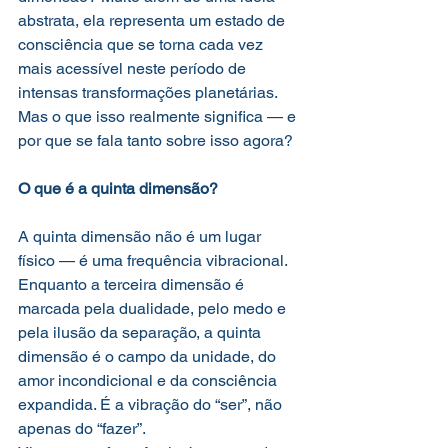
abstrata, ela representa um estado de 
consciência que se torna cada vez 
mais acessível neste período de 
intensas transformações planetárias. 
Mas o que isso realmente significa — e 
por que se fala tanto sobre isso agora?
O que é a quinta dimensão?
A quinta dimensão não é um lugar 
físico — é uma frequência vibracional.
Enquanto a terceira dimensão é 
marcada pela dualidade, pelo medo e 
pela ilusão da separação, a quinta 
dimensão é o campo da unidade, do 
amor incondicional e da consciência 
expandida. É a vibração do “ser”, não 
apenas do “fazer”.