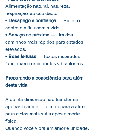
Alimentação natural, natureza, 
respiração, autocuidado.
• 
Desapego e confiança
 — Soltar o 
controle e fluir com a vida.
• 
Serviço ao próximo
 — Um dos 
caminhos mais rápidos para estados 
elevados.
• 
Boas leituras
 — Textos inspirados 
funcionam como pontes vibracionais.
Preparando a consciência para além 
desta vida
A quinta dimensão não transforma 
apenas o agora — ela prepara a alma 
para ciclos mais sutis após a morte 
física.
Quando você vibra em amor e unidade, 